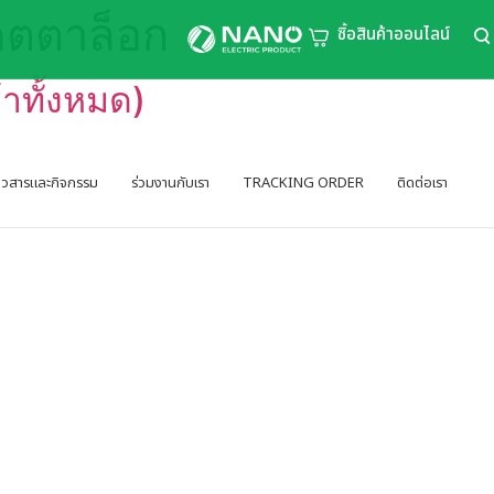
ตตาล็อก
ซิ้อสินค้าออนไลน์
าทั้งหมด)
่าวสารและกิจกรรม
ร่วมงานกับเรา
TRACKING ORDER
ติดต่อเรา