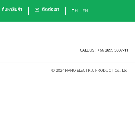
ค้นหาสินค้า
ติดต่อเรา
TH
EN
CALL US : +66 2899 5007-11
© 2024 NANO ELECTRIC PRODUCT Co., Ltd.