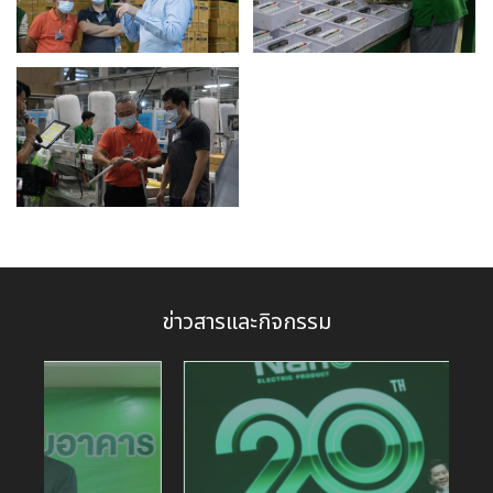
ข่าวสารและกิจกรรม