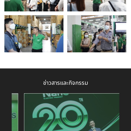
ข่าวสารและกิจกรรม