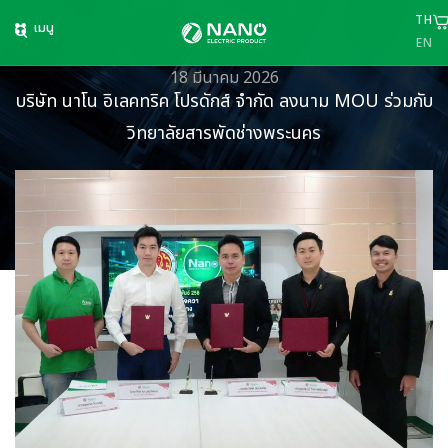
TH
เมนู
EN
18 มีนาคม 2026
บริษัท นาโน อิเลคทริค โปรดักส์ จำกัด ลงนาม MOU ร่วมกับ
วิทยาลัยสารพัดช่างพระนคร