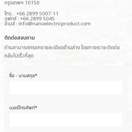
กรุงเทพฯ 10150
โทร. : +66 2899 5007-11
แฟกซ์ : +66 2899 5045
อีเมล์ : info@nanoelectricproduct.com
ติดต่อสอบถาม
ท่านสามารถกรอกรายละเอียดด้านล่าง โดยทางเราจะติดต่อ
กลับไปเร็วที่สุด
ชื่อ - นามสกุล*
เบอร์โทรศัพท์*