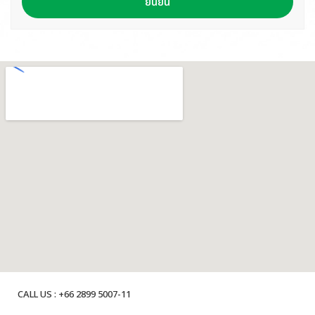
ยืนยัน
CALL US : +66 2899 5007-11