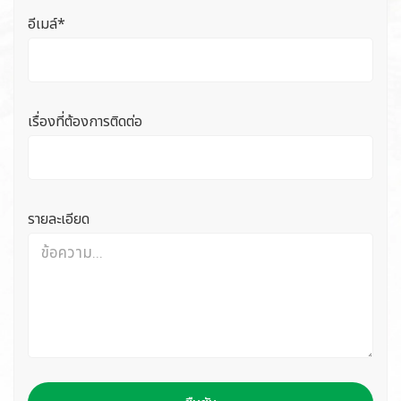
อีเมล์*
เรื่องที่ต้องการติดต่อ
รายละเอียด